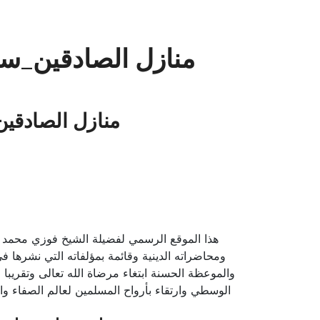
منازل الصادقين_سورة
منازل الصادقين_
هذا الموقع الرسمي لفضيلة الشيخ فوزي محمد 
ومحاضراته الدينية وقائمة بمؤلفاته التي نشرها ف
والموعظة الحسنة ابتغاء مرضاة الله تعالى وتقريبا 
الوسطي وارتقاء بأرواح المسلمين لعالم الصفاء وال