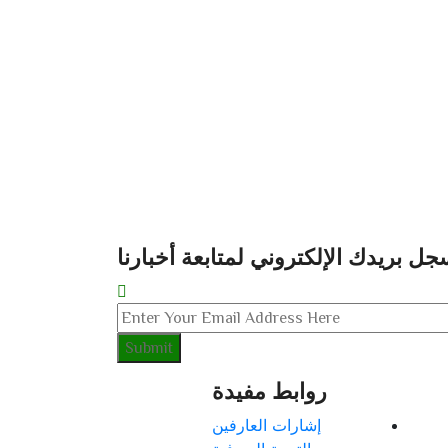
جل بريدك الإلكتروني لمتابعة أخبارنا
روابط مفيدة
إشارات العارفين