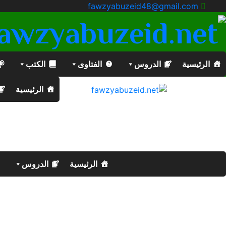
fawzyabuzeid48@gmail.com
الرئيسية
الدروس
الفتاوى
الكتب
الرئيسية
الرئيسية
الدروس