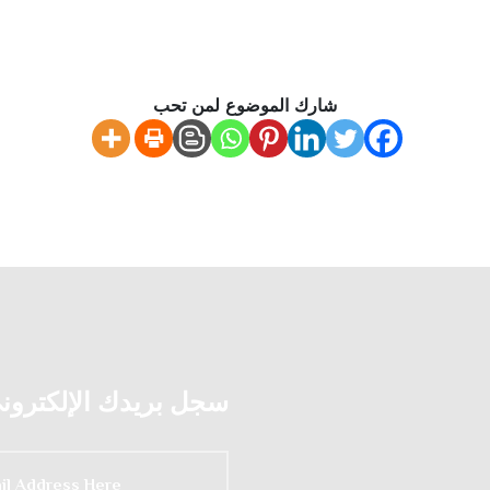
شارك الموضوع لمن تحب
سجل بريدك الإلكتروني 