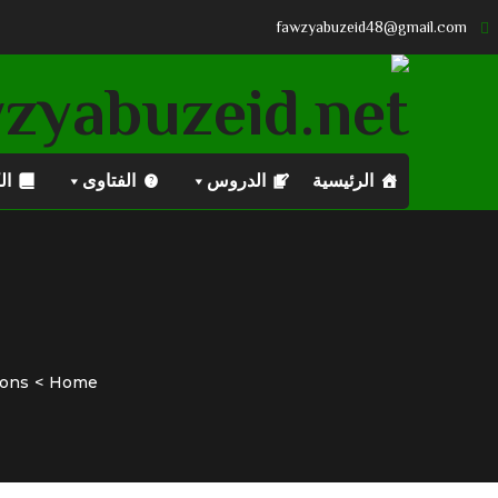
fawzyabuzeid48@gmail.com
الرئيسية
الدروس
الفتاوى
ال
ons
Home