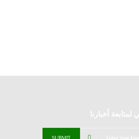
لمتابعة أخبارنا