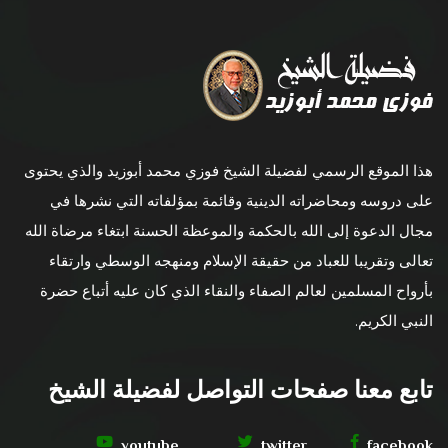
هذا الموقع الرسمي لفضيلة الشيخ فوزي محمد أبوزيد والذي يحتوى
على دروسه ومحاضراته الدينية وقائمة بمؤلفاته التي نشرها في
مجال الدعوة إلى الله بالحكمة والموعظة الحسنة ابتغاء مرضاة الله
تعالى وتقريبا للعباد من حقيقة الإسلام ومنهجه الوسطي وارتقاء
بأرواح المسلمين لعالم الصفاء والنقاء الذي كان عليه أتباع حضرة
النبي الكريم.
تابع معنا صفحات التواصل لفضيلة الشيخ
youtube
twitter
facebook