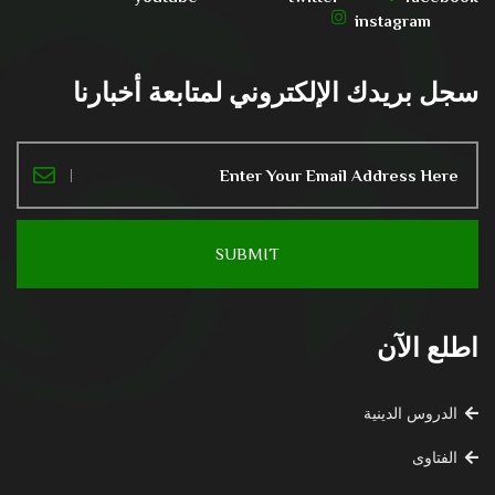
instagram
سجل بريدك الإلكتروني لمتابعة أخبارنا
اطلع الآن
الدروس الدينية
الفتاوى