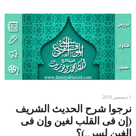
1 ديسمبر 2016
نرجوا شرح الحديث الشريف
(إن فى القلب لغين وإن فى
الغين لسر..)؟