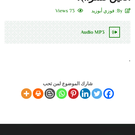
By:
فوزي أبوزيد
73 Views
Audio MP3
.
شارك الموضوع لمن تحب