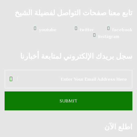
تابع معنا صفحات التواصل لفضيلة الشيخ
youtube
twitter
facebook
instagram
سجل بريدك الإلكتروني لمتابعة أخبارنا
اطلع الآن