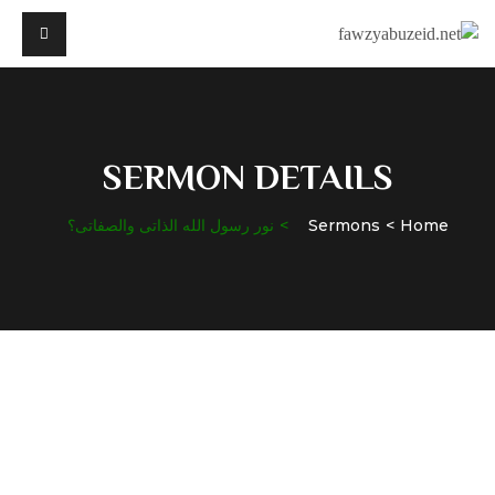
SERMON DETAILS
Home
Sermons
نور رسول الله الذاتى والصفاتى؟