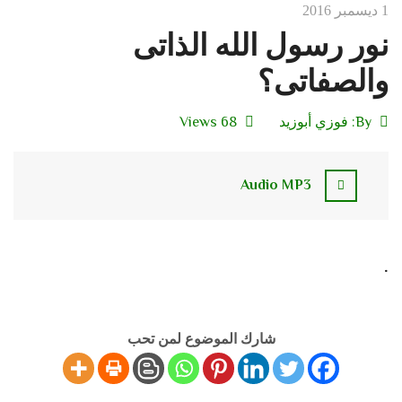
1 ديسمبر 2016
نور رسول الله الذاتى
والصفاتى؟
By:
فوزي أبوزيد
68 Views
Audio MP3
.
شارك الموضوع لمن تحب