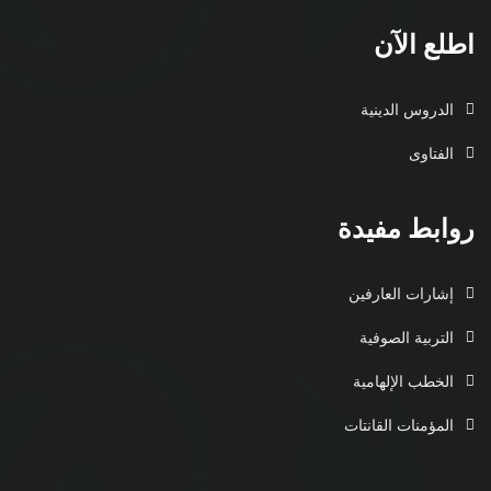
اطلع الآن
الدروس الدينية
الفتاوى
روابط مفيدة
إشارات العارفين
التربية الصوفية
الخطب الإلهامية
المؤمنات القانتات