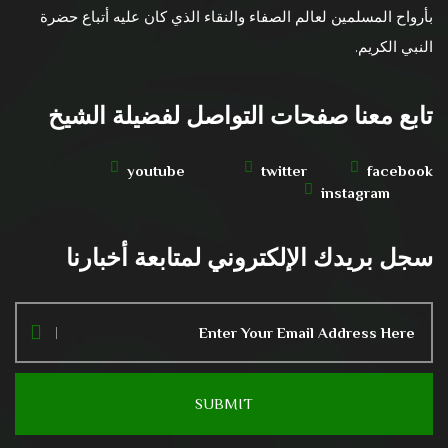
بأرواح المسلمين لعالم الصفاء والنقاء الذي كان عليه أتباع حضرة
النبي الكريم.
تابع معنا صفحات التواصل لفضيلة الشيخ
youtube
twitter
facebook
instagram
سجل بريدك الإلكتروني لمتابعة أخبارنا