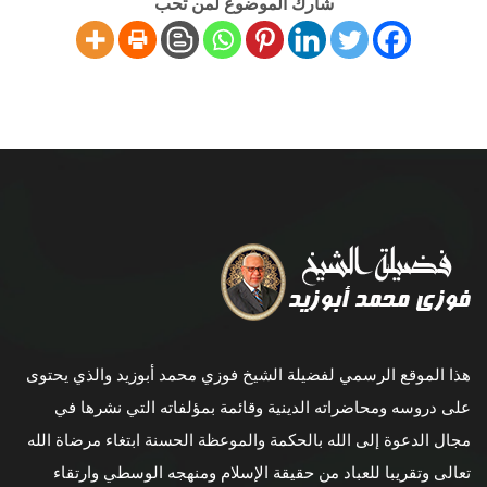
شارك الموضوع لمن تحب
هذا الموقع الرسمي لفضيلة الشيخ فوزي محمد أبوزيد والذي يحتوى
على دروسه ومحاضراته الدينية وقائمة بمؤلفاته التي نشرها في
مجال الدعوة إلى الله بالحكمة والموعظة الحسنة ابتغاء مرضاة الله
تعالى وتقريبا للعباد من حقيقة الإسلام ومنهجه الوسطي وارتقاء