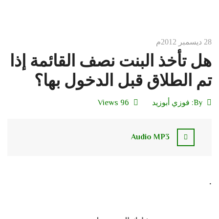
28 ديسمبر 2012م
هل تأخذ البنت نصف القائمة إذا
تم الطلاق قبل الدخول بها؟
By:
فوزي أبوزيد
96 Views
Audio MP3
.