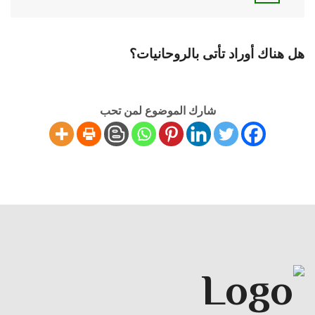
هل هناك أوراد تأتى بالروحانيات؟
شارك الموضوع لمن تحب