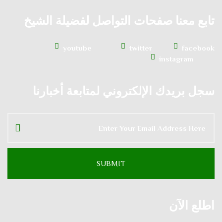
تابع معنا صفحات التواصل لفضيلة الشيخ
youtube
twitter
facebook
instagram
سجل بريدك الإلكتروني لمتابعة أخبارنا
اطلع الآن