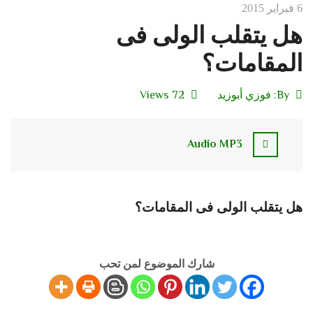
6 فبراير 2015
هل يتقلب الولى فى
المقامات؟
By:
فوزي أبوزيد
72 Views
Audio MP3
هل يتقلب الولى فى المقامات؟
شارك الموضوع لمن تحب