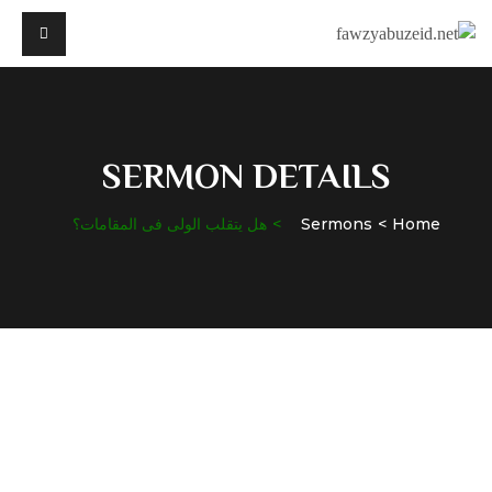
SERMON DETAILS
Home
Sermons
هل يتقلب الولى فى المقامات؟