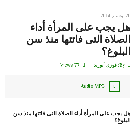
20 نوفمبر 2014
هل يجب على المرأة أداء
الصلاة التى فاتتها منذ سن
البلوغ؟
By:
فوزي أبوزيد
77 Views
Audio MP3
هل يجب على المرأة أداء الصلاة التى فاتتها منذ سن
البلوغ؟