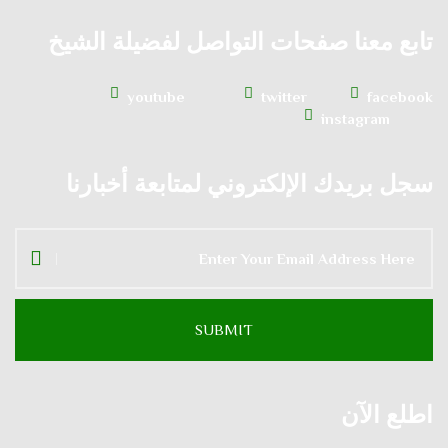
تابع معنا صفحات التواصل لفضيلة الشيخ
youtube
twitter
facebook
instagram
سجل بريدك الإلكتروني لمتابعة أخبارنا
اطلع الآن