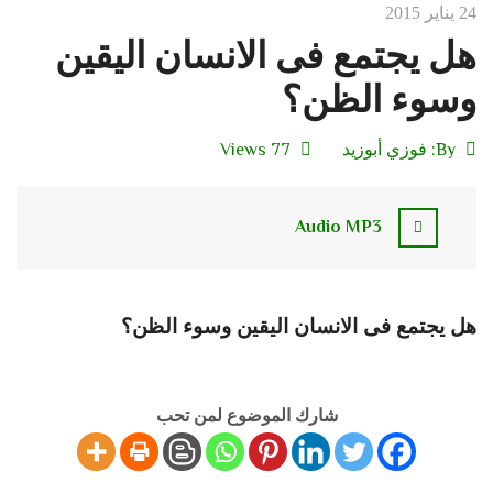
24 يناير 2015
هل يجتمع فى الانسان اليقين
وسوء الظن؟
By:
فوزي أبوزيد
77 Views
Audio MP3
هل يجتمع فى الانسان اليقين وسوء الظن؟
شارك الموضوع لمن تحب