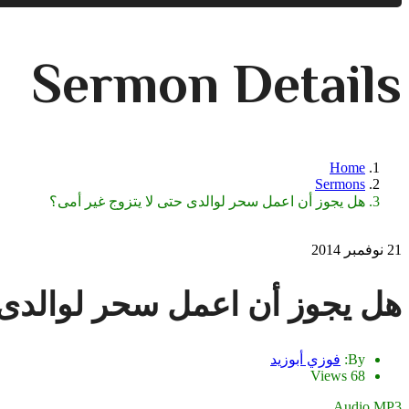
Sermon Details
Home
Sermons
هل يجوز أن اعمل سحر لوالدى حتى لا يتزوج غير أمى؟
21 نوفمبر 2014
هل يجوز أن اعمل سحر لوالدى 
By:
فوزي أبوزيد
68 Views
Audio MP3