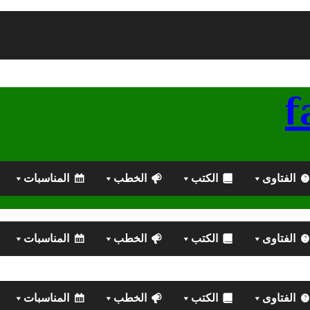
الفتاوى
الكتب
الخطب
المناسبات
الفتاوى
الكتب
الخطب
المناسبات
الفتاوى
الكتب
الخطب
المناسبات