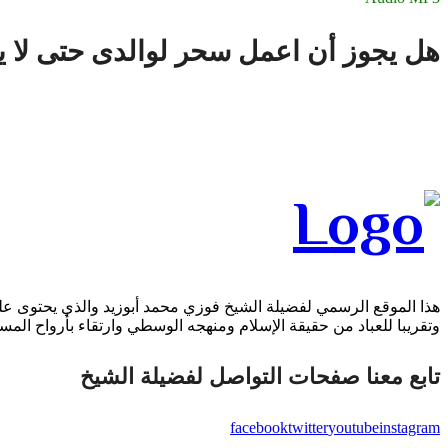
هل يجوز أن اعمل سحر لوالدى حتى لا ي
هذا الموقع الرسمي لفضيلة الشيخ فوزي محمد أبوزيد والذي يحتوى على 
وتقريبا للعباد من حقيقة الإسلام ومنهجه الوسطي وارتقاء بأرواح المسل
تابع معنا صفحات التواصل لفضيلة الشيخ
facebook
twitter
youtube
instagram