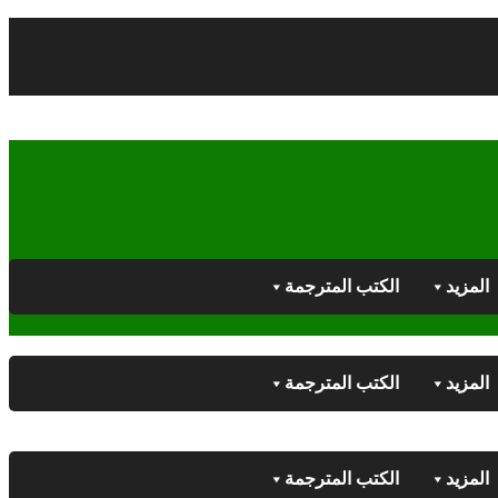
المزيد
الكتب المترجمة
المزيد
الكتب المترجمة
المزيد
الكتب المترجمة