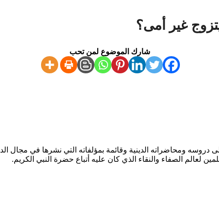
تزوج غير أمى؟
شارك الموضوع لمن تحب
دروسه ومحاضراته الدينية وقائمة بمؤلفاته التي نشرها في مجال الدعو
مين لعالم الصفاء والنقاء الذي كان عليه أتباع حضرة النبي الكريم.