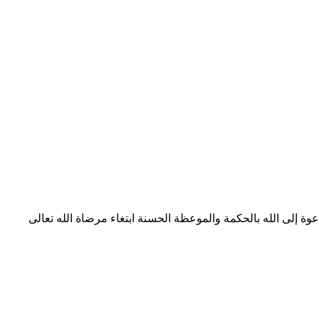
ة إلى الله بالحكمة والموعظة الحسنة ابتغاء مرضاة الله تعالى