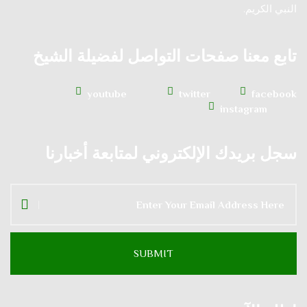
النبي الكريم.
تابع معنا صفحات التواصل لفضيلة الشيخ
youtube
twitter
facebook
instagram
سجل بريدك الإلكتروني لمتابعة أخبارنا