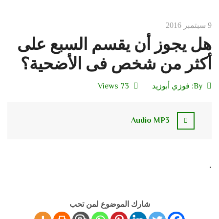
9 سبتمبر 2016
هل يجوز أن يقسم السبع على
أكثر من شخص فى الأضحية؟
By:
فوزي أبوزيد
73 Views
Audio MP3
.
شارك الموضوع لمن تحب