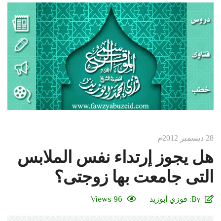
28 ديسمبر 2012م
هل يجوز إرتداء نفس الملابس
التى جامعت بها زوجتى؟
By:
فوزي أبوزيد
96 Views