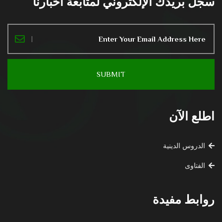
سجل بريدك الإلكتروني لمتابعة أخبارنا
اطلع الآن
الدروس الدينية
الفتاوى
روابط مفيدة