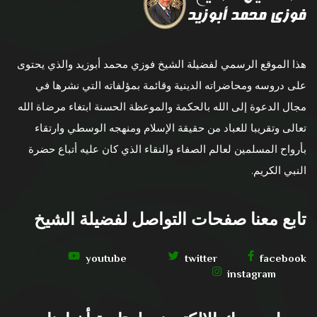
هذا الموقع الرسمي لفضيلة الشيخ فوزي محمد أبوزيد والذي يحتوى
على دروسه ومحاضراته الدينية وقائمة بمؤلفاته التي نشرها في
مجال الدعوة إلى الله بالحكمة والموعظة الحسنة ابتغاء مرضاة الله
تعالى وتقريبا للعباد من حقيقة الإسلام ومنهجه الوسطي وارتقاء
بأرواح المسلمين لعالم الصفاء والنقاء الذي كان عليه أتباع حضرة
النبي الكريم.
تابع معنا صفحات التواصل لفضيلة الشيخ
youtube
twitter
facebook
instagram