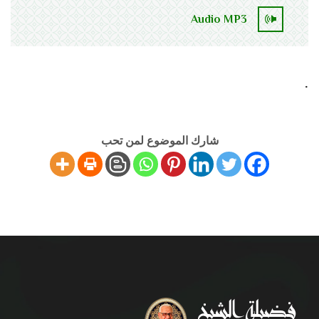
Audio MP3
.
شارك الموضوع لمن تحب