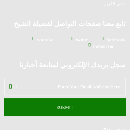
النبي الكريم.
تابع معنا صفحات التواصل لفضيلة الشيخ
youtube
twitter
facebook
instagram
سجل بريدك الإلكتروني لمتابعة أخبارنا