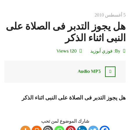
5 أغسطس 2010
هل يجوز التدبر فى الصلاة على
النبى اثناء الذكر
By:
فوزي أبوزيد
120 Views
Audio MP3
هل يجوز التدبر فى الصلاة على النبى اثناء الذكر
شارك الموضوع لمن تحب