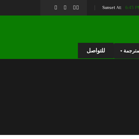
6:43 
للتواصل
مترجمة