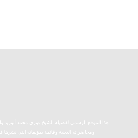
هذا الموقع الرسمي لفضيلة الشيخ فوزي محمد أبوزيد و
ومحاضراته الدينية وقائمة بمؤلفاته التي نشرها ف