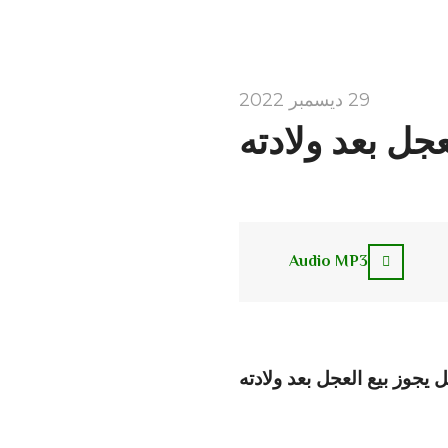
29 ديسمبر 2022
عجل بعد ولادته
Audio MP3
 يجوز بيع العجل بعد ولادته