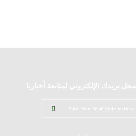
جل بريدك الإلكتروني لمتابعة أخبارنا