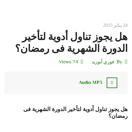
24 يناير 2015
هل يجوز تناول أدوية لتأخير
الدورة الشهرية فى رمضان؟
By:
فوزي أبوزيد
74 Views
Audio MP3
هل يجوز تناول أدوية لتأخير الدورة الشهرية فى
رمضان؟