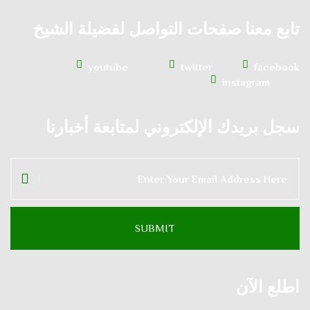
تابع معنا صفحات التواصل لفضيلة الشيخ
youtube
twitter
facebook
instagram
سجل بريدك الإلكتروني لمتابعة أخبارنا
اطلع الآن