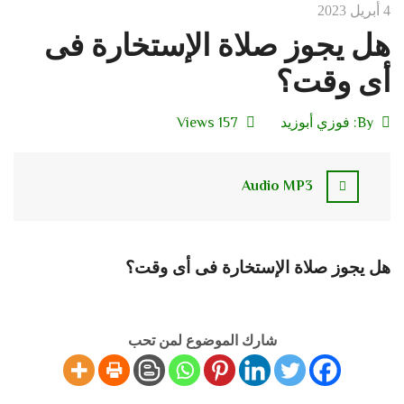
4 أبريل 2023
هل يجوز صلاة الإستخارة فى
أى وقت؟
By:
فوزي أبوزيد
157 Views
Audio MP3
هل يجوز صلاة الإستخارة فى أى وقت؟
شارك الموضوع لمن تحب