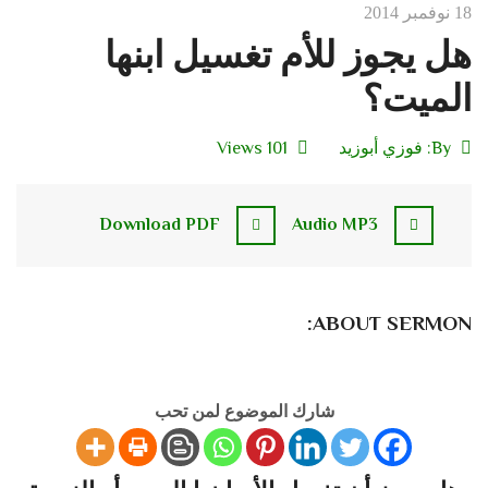
18 نوفمبر 2014
هل يجوز للأم تغسيل ابنها
الميت؟
By:
فوزي أبوزيد
101 Views
Download PDF
Audio MP3
ABOUT SERMON:
شارك الموضوع لمن تحب