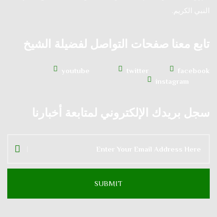
النبي الكريم.
تابع معنا صفحات التواصل لفضيلة الشيخ
youtube
twitter
facebook
instagram
سجل بريدك الإلكتروني لمتابعة أخبارنا