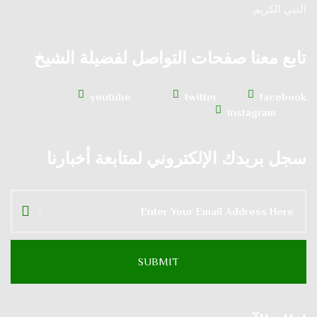
النبي الكريم.
تابع معنا صفحات التواصل لفضيلة الشيخ
youtube
twitter
facebook
instagram
سجل بريدك الإلكتروني لمتابعة أخبارنا