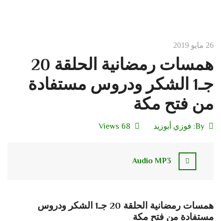
26 مايو 2019
همسات رمضانية الحلقة 20
جـ1 الشكر ودروس مستفادة
من فتح مكة
By:
فوزي أبوزيد
68 Views
Audio MP3
همسات رمضانية الحلقة 20 جـ1 الشكر ودروس
مستفادة من فتح مكة