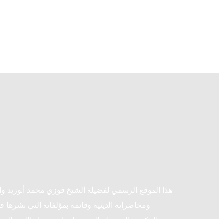
هذا الموقع الرسمي لفضيلة الشيخ فوزي محمد أبوزيد و
ومحاضراته الدينية وقائمة بمؤلفاته التي نشرها ف