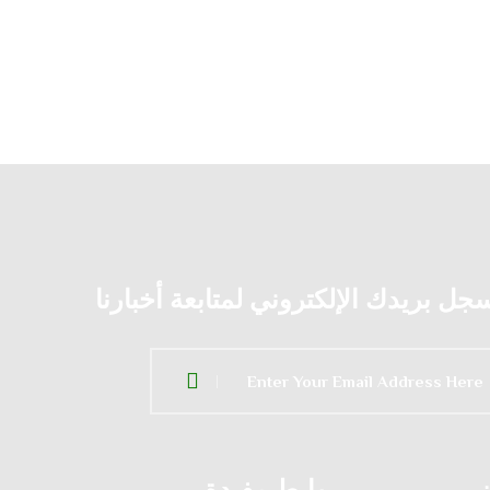
جل بريدك الإلكتروني لمتابعة أخبارنا
ن
روابط مفيدة