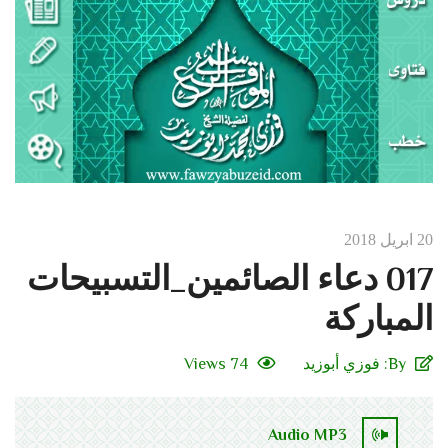
20 ابريل 2018
017 دعاء الصائمين_التسبيحات
المباركة
By:
فوزي أبوزيد
74 Views
Audio MP3