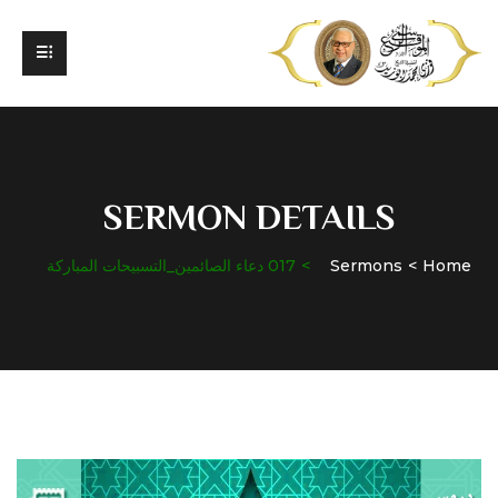
SERMON DETAILS
Home
Sermons
017 دعاء الصائمين_التسبيحات المباركة