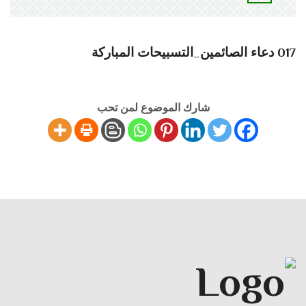
017 دعاء الصائمين_التسبيحات المباركة
شارك الموضوع لمن تحب