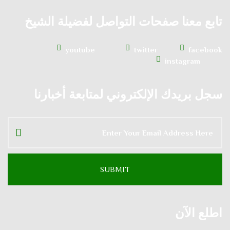
تابع معنا صفحات التواصل لفضيلة الشيخ
youtube
twitter
facebook
instagram
سجل بريدك الإلكتروني لمتابعة أخبارنا
اطلع الآن