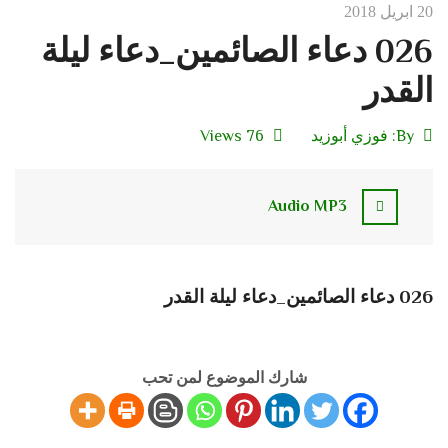
20 ابريل 2018
026 دعاء الصائمين_دعاء ليلة
القدر
By:
فوزي أبوزيد
76 Views
Audio MP3
026 دعاء الصائمين_دعاء ليلة القدر
شارك الموضوع لمن تحب