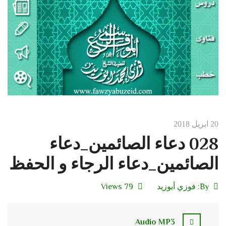
20 ابريل 2018
028 دعاء الصائمين_دعاء
الصائمين_دعاء الرجاء و الحفظ
By:
فوزي أبوزيد
79 Views
Audio MP3