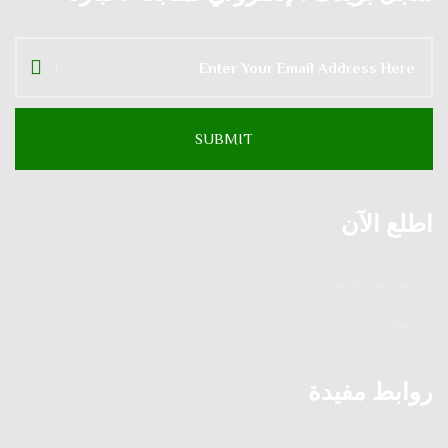
اطلع الآن
الدروس الدينية
الفتاوى
روابط مفيدة