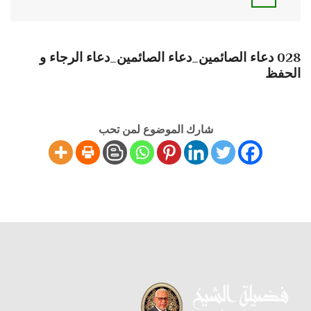
028 دعاء الصائمين_دعاء الصائمين_دعاء الرجاء و
الحفظ
شارك الموضوع لمن تحب