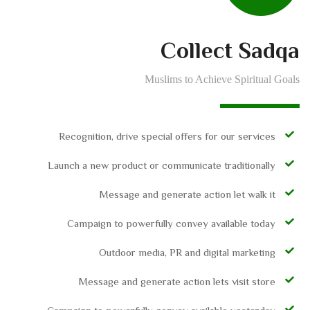
Collect Sadqa
Muslims to Achieve Spiritual Goals
Recognition, drive special offers for our services
Launch a new product or communicate traditionally
Message and generate action let walk it
Campaign to powerfully convey available today
Outdoor media, PR and digital marketing
Message and generate action lets visit store