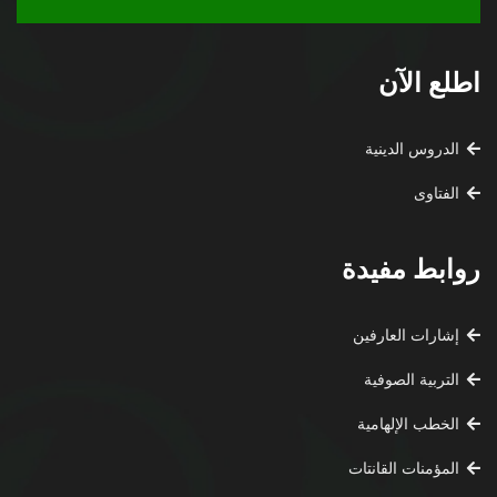
اطلع الآن
الدروس الدينية
الفتاوى
روابط مفيدة
إشارات العارفين
التربية الصوفية
الخطب الإلهامية
المؤمنات القانتات