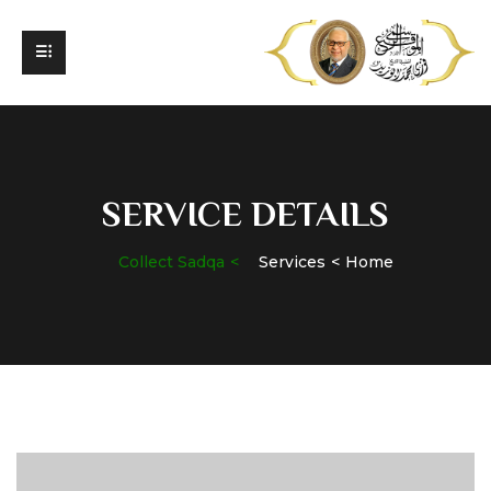
SERVICE DETAILS
Collect Sadqa
Services
Home