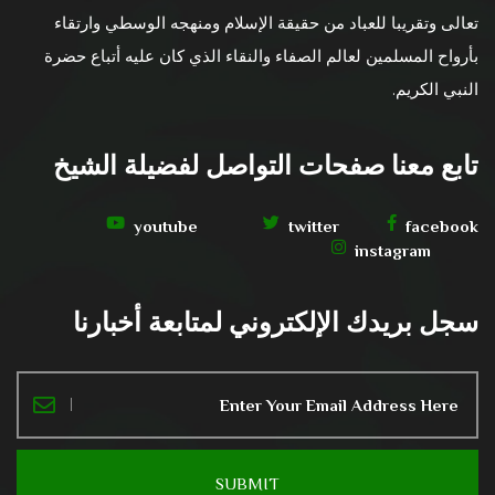
تعالى وتقريبا للعباد من حقيقة الإسلام ومنهجه الوسطي وارتقاء
بأرواح المسلمين لعالم الصفاء والنقاء الذي كان عليه أتباع حضرة
النبي الكريم.
تابع معنا صفحات التواصل لفضيلة الشيخ
youtube
twitter
facebook
instagram
سجل بريدك الإلكتروني لمتابعة أخبارنا