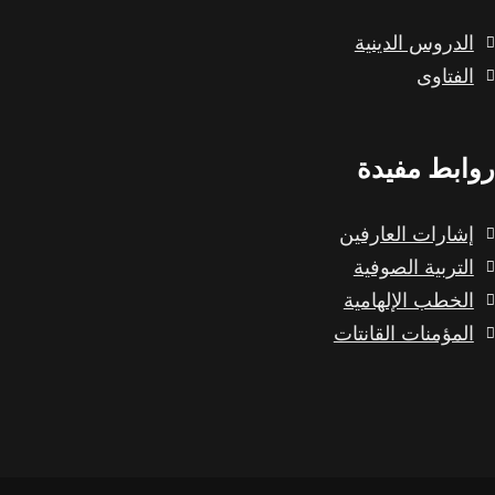
الدروس الدينية
الفتاوى
روابط مفيدة
إشارات العارفين
التربية الصوفية
الخطب الإلهامية
المؤمنات القانتات