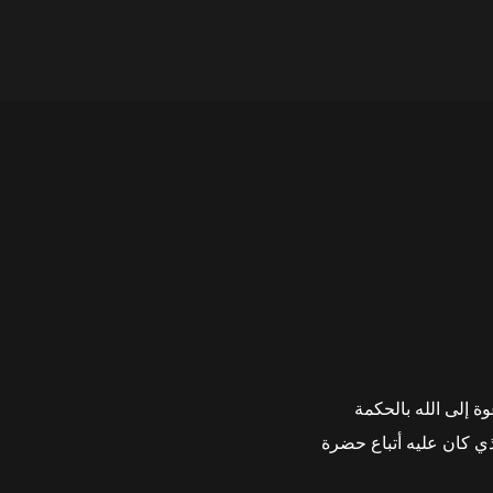
ة إلى الله بالحكمة
ذي كان عليه أتباع حضرة