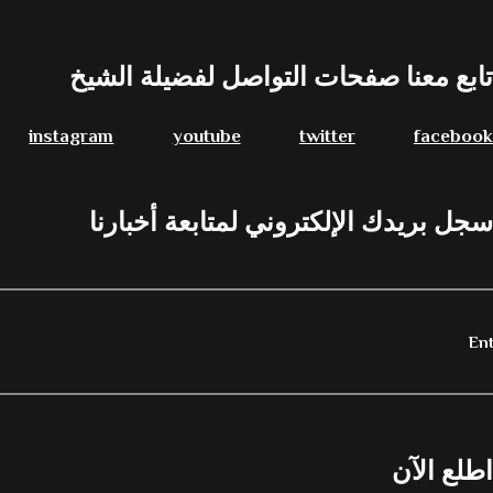
تابع معنا صفحات التواصل لفضيلة الشيخ
instagram
youtube
twitter
facebook
سجل بريدك الإلكتروني لمتابعة أخبارنا
اطلع الآن