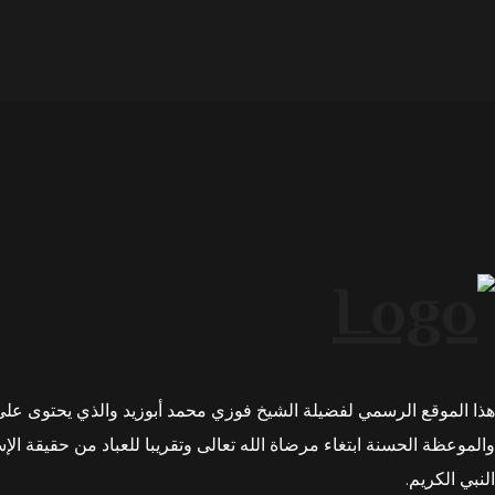
هذا الموقع الرسمي لفضيلة الشيخ فوزي محمد أبوزيد والذي يحتوى على 
والموعظة الحسنة ابتغاء مرضاة الله تعالى وتقريبا للعباد من حقيقة الإ
النبي الكريم.