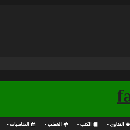
الفتاوى
الكتب
الخطب
المناسبات