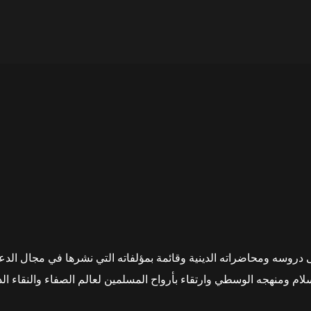
دروسه ومحاضراته الدينية وقائمة بمؤلفاته التي نشرها في مجال الدعو
سلام ومنهجه الوسطي وارتقاء بأرواح المسلمين لعالم الصفاء والنقاء ال