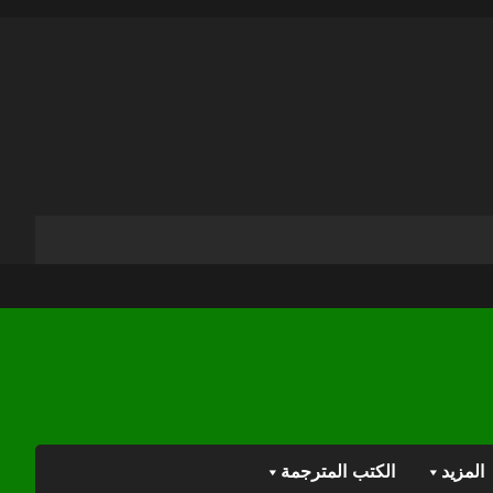
المزيد
الكتب المترجمة