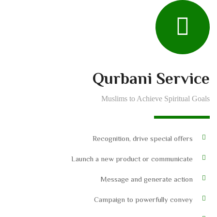
Qurbani Service
Muslims to Achieve Spiritual Goals
Recognition, drive special offers
Launch a new product or communicate
Message and generate action
Campaign to powerfully convey