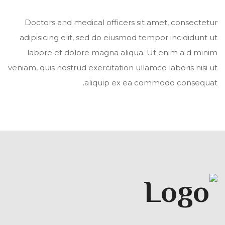
Doctors and medical officers sit amet, consectetur
adipisicing elit, sed do eiusmod tempor incididunt ut
labore et dolore magna aliqua. Ut enim a d minim
veniam, quis nostrud exercitation ullamco laboris nisi ut
aliquip ex ea commodo consequat.