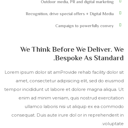
Outdoor media, PR and digital marketing
Recognition, drive special offers + Digital Media
Campaign to powerfully convey
We Think Before We Deliver. We
Bespoke As Standard.
Lorem ipsum dolor sit amProvide rehab facility dolor sit
amet, consectetur adipisicing elit, sed do eiusmod
tempor incididunt ut labore et dolore magna aliqua. Ut
enim ad minim veniam, quis nostrud exercitation
ullamco laboris nisi ut aliquip ex ea commodo
consequat. Duis aute irure dol or in reprehenderit in
voluptate.