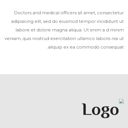
Doctors and medical officers sit amet, consectetur
adipisicing elit, sed do eiusmod tempor incididunt ut
labore et dolore magna aliqua. Ut enim a d minim
veniam, quis nostrud exercitation ullamco laboris nisi ut
aliquip ex ea commodo consequat.