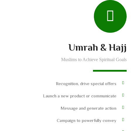
Umrah & Hajj
Muslims to Achieve Spiritual Goals
Recognition, drive special offers
Launch a new product or communicate
Message and generate action
Campaign to powerfully convey