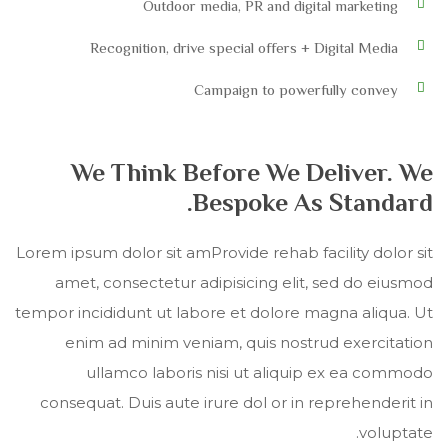
Outdoor media, PR and digital marketing
Recognition, drive special offers + Digital Media
Campaign to powerfully convey
We Think Before We Deliver. We
Bespoke As Standard.
Lorem ipsum dolor sit amProvide rehab facility dolor sit
amet, consectetur adipisicing elit, sed do eiusmod
tempor incididunt ut labore et dolore magna aliqua. Ut
enim ad minim veniam, quis nostrud exercitation
ullamco laboris nisi ut aliquip ex ea commodo
consequat. Duis aute irure dol or in reprehenderit in
voluptate.