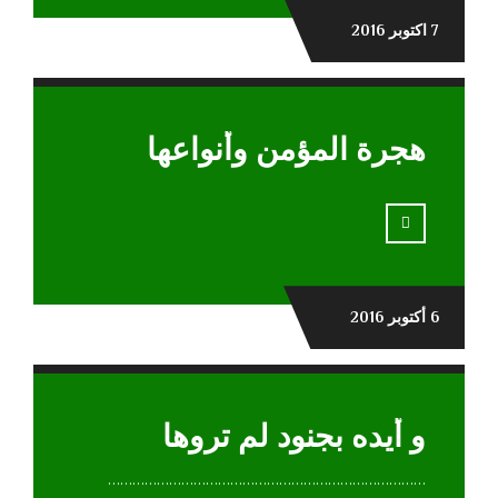
7 اكتوبر 2016
هجرة المؤمن وأنواعها
6 أكتوبر 2016
و أيده بجنود لم تروها
……………………………………………………………………