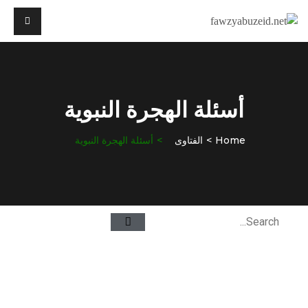
أسئلة الهجرة النبوية
Home
الفتاوى
أسئلة الهجرة النبوية