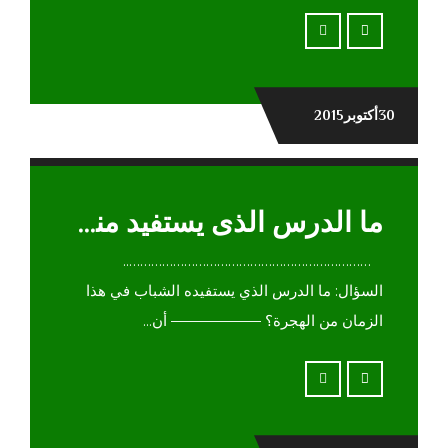
30أكتوبر2015
ما الدرس الذى يستفيد منه الشباب فى هذا الزمان من الهجرة؟
…………………………………………………………..
السؤال: ما الدرس الذي يستفيده الشباب في هذا
الزمان من الهجرة؟ —————— أن...