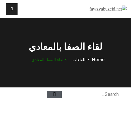
لقاء الصفا بالمعادي
Home
اللقاءات
لقاء الصفا بالمعادي