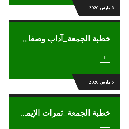
6 مارس 2020
خطبة الجمعة_آداب وصفات المؤمنين فى سورة الحجرات
6 مارس 2020
خطبة الجمعة_ثمرات الإيمان