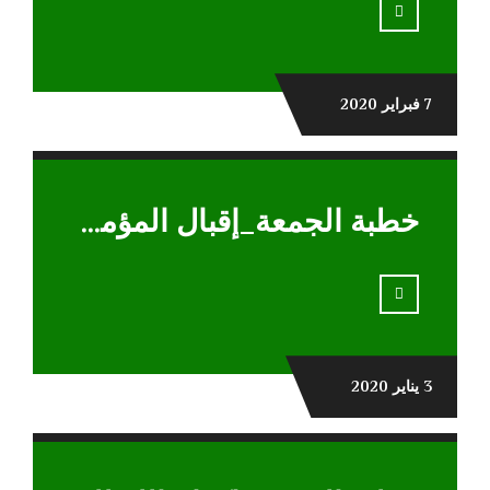
7 فبراير 2020
خطبة الجمعة_إقبال المؤمن علي الله
3 يناير 2020