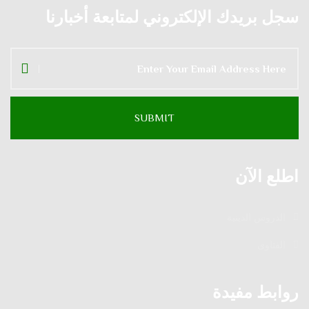
سجل بريدك الإلكتروني لمتابعة أخبارنا
اطلع الآن
الدروس الدينية
الفتاوى
روابط مفيدة