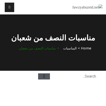
مناسبات النصف من شعبان
Home
المناسبات
مناسبات النصف من شعبان