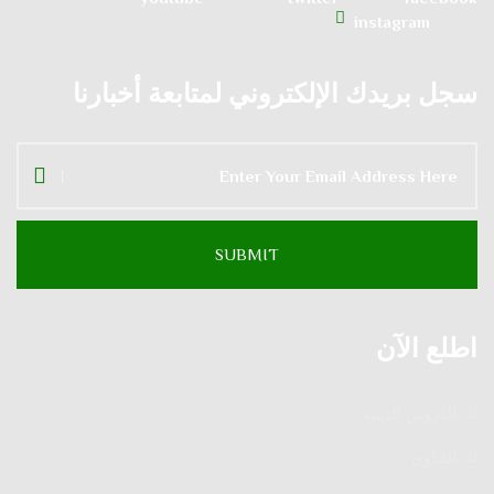
instagram
سجل بريدك الإلكتروني لمتابعة أخبارنا
اطلع الآن
الدروس الدينية
الفتاوى