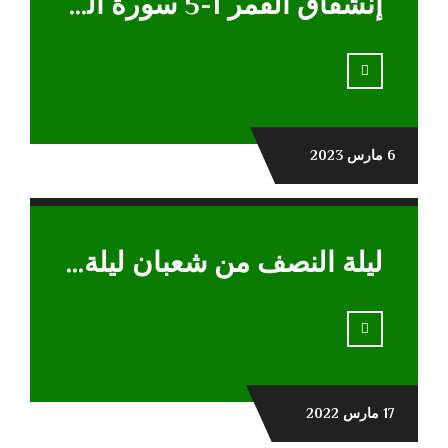
إنشقاق القمر 1-5 سورة القمر
6 مارس 2023
ليلة النصف من شعبان ليلة المغفرة
17 مارس 2022