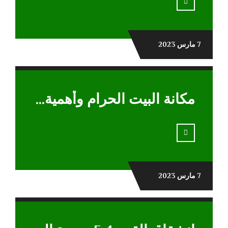
7 مارس 2023
مكانة البيت الحرام وأهميةالصلاة للجسم
7 مارس 2023