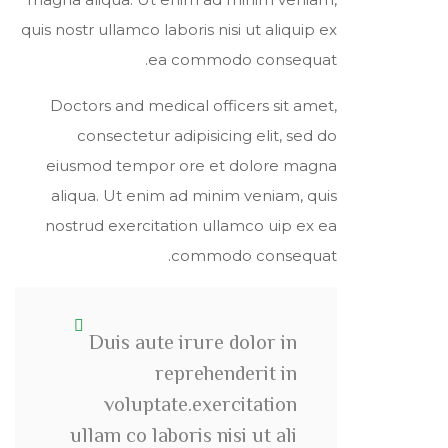
quis nostr ullamco laboris nisi ut aliquip ex
ea commodo consequat.
Doctors and medical officers sit amet,
consectetur adipisicing elit, sed do
eiusmod tempor ore et dolore magna
aliqua. Ut enim ad minim veniam, quis
nostrud exercitation ullamco uip ex ea
commodo consequat.
Duis aute irure dolor in
reprehenderit in
voluptate.exercitation
ullam co laboris nisi ut ali