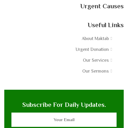
Urgent Causes
Useful Links
About Maktab
Urgent Donation
Our Services
Our Sermons
Subscribe For Daily Updates.