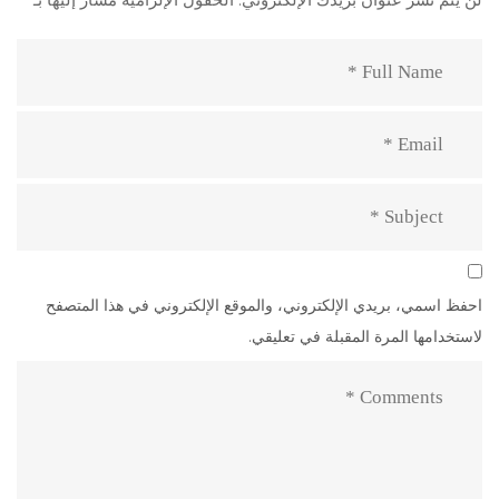
احفظ اسمي، بريدي الإلكتروني، والموقع الإلكتروني في هذا المتصفح
لاستخدامها المرة المقبلة في تعليقي.