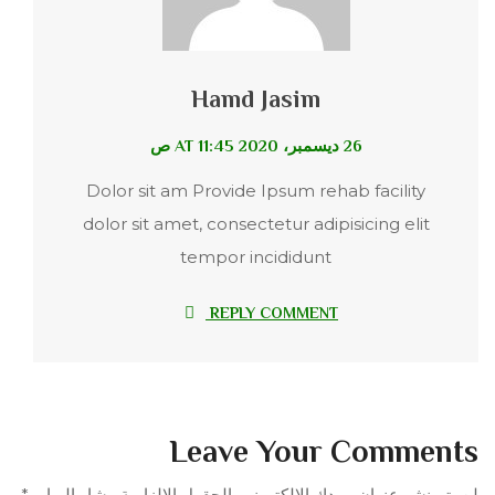
Hamd Jasim
26 ديسمبر، 2020 AT 11:45 ص
Dolor sit am Provide Ipsum rehab facility
dolor sit amet, consectetur adipisicing elit
tempor incididunt
REPLY COMMENT
Leave Your Comments
لن يتم نشر عنوان بريدك الإلكتروني.
الحقول الإلزامية مشار إليها بـ
*