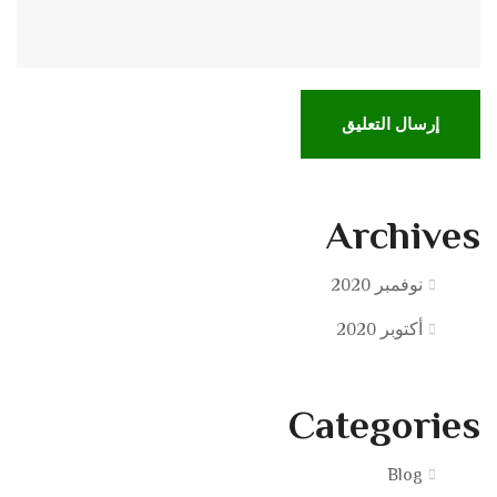
Archives
نوفمبر 2020
أكتوبر 2020
Categories
Blog