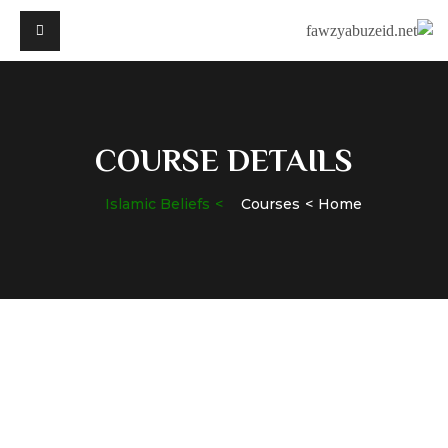
COURSE DETAILS
Islamic Beliefs
Courses
Home