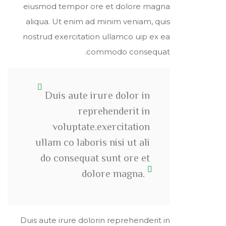
eiusmod tempor ore et dolore magna
aliqua. Ut enim ad minim veniam, quis
nostrud exercitation ullamco uip ex ea
commodo consequat.
Duis aute irure dolor in
reprehenderit in
voluptate.exercitation
ullam co laboris nisi ut ali
do consequat sunt ore et
dolore magna.
Duis aute irure dolorin reprehenderit in