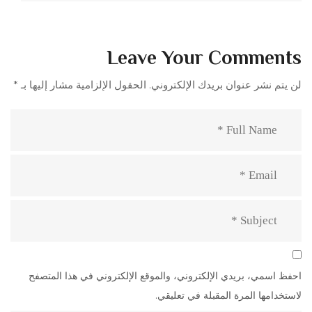
Leave Your Comments
لن يتم نشر عنوان بريدك الإلكتروني.
الحقول الإلزامية مشار إليها بـ
*
احفظ اسمي، بريدي الإلكتروني، والموقع الإلكتروني في هذا المتصفح
لاستخدامها المرة المقبلة في تعليقي.