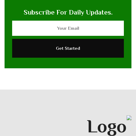
Subscribe For Daily Updates.