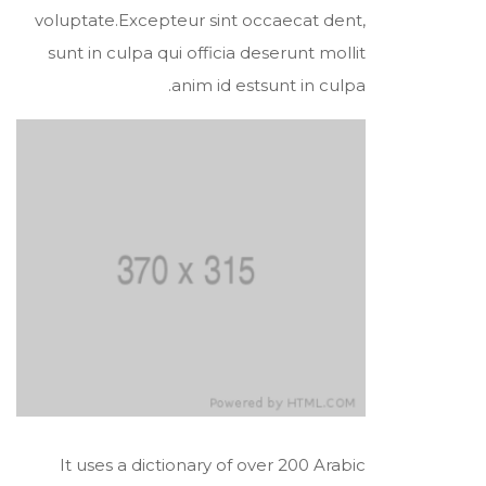
voluptate.Excepteur sint occaecat dent,
sunt in culpa qui officia deserunt mollit
anim id estsunt in culpa.
It uses a dictionary of over 200 Arabic