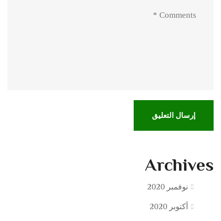
Archives
نوفمبر 2020
أكتوبر 2020