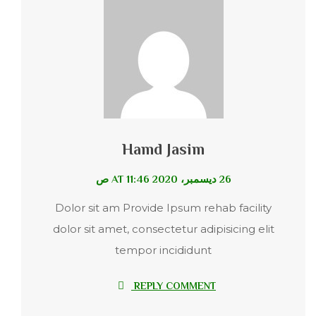
Hamd Jasim
26 ديسمبر، 2020 AT 11:46 ص
Dolor sit am Provide Ipsum rehab facility
dolor sit amet, consectetur adipisicing elit
tempor incididunt
REPLY COMMENT