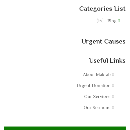
Categories List
(15)
Blog
Urgent Causes
Useful Links
About Maktab
Urgent Donation
Our Services
Our Sermons