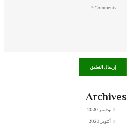
Archives
نوفمبر 2020
أكتوبر 2020