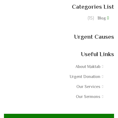
Categories List
(15)
Blog
Urgent Causes
Useful Links
About Maktab
Urgent Donation
Our Services
Our Sermons