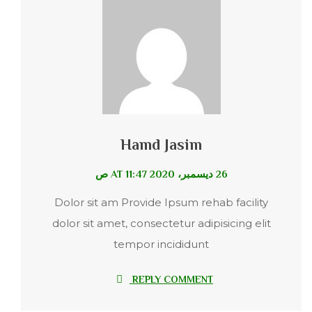
Hamd Jasim
26 ديسمبر، 2020 AT 11:47 ص
Dolor sit am Provide Ipsum rehab facility
dolor sit amet, consectetur adipisicing elit
tempor incididunt
REPLY COMMENT