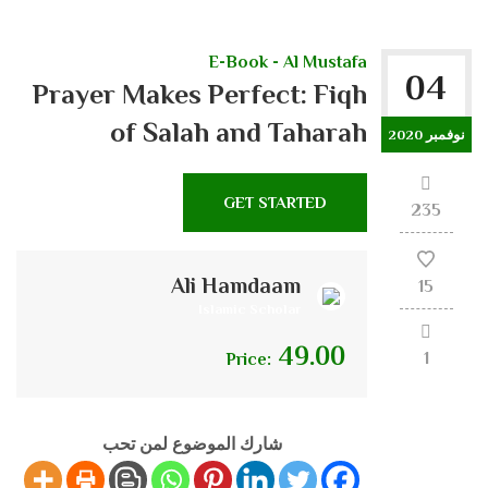
E-Book - Al Mustafa
04
Prayer Makes Perfect: Fiqh
of Salah and Taharah
نوفمبر 2020
GET STARTED
235
Ali Hamdaam
15
Islamic Scholar
49.00
1
Price:
شارك الموضوع لمن تحب