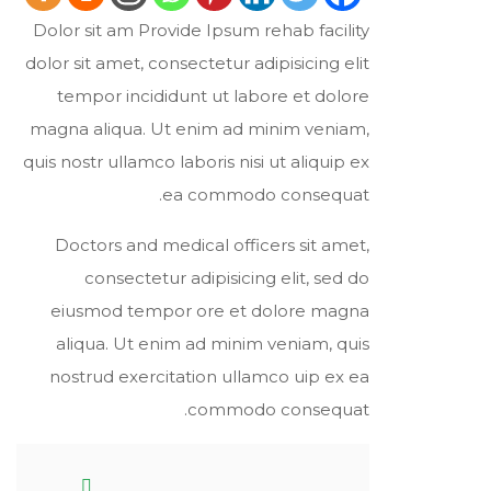
Dolor sit am Provide Ipsum rehab facility
dolor sit amet, consectetur adipisicing elit
tempor incididunt ut labore et dolore
magna aliqua. Ut enim ad minim veniam,
quis nostr ullamco laboris nisi ut aliquip ex
ea commodo consequat.
Doctors and medical officers sit amet,
consectetur adipisicing elit, sed do
eiusmod tempor ore et dolore magna
aliqua. Ut enim ad minim veniam, quis
nostrud exercitation ullamco uip ex ea
commodo consequat.