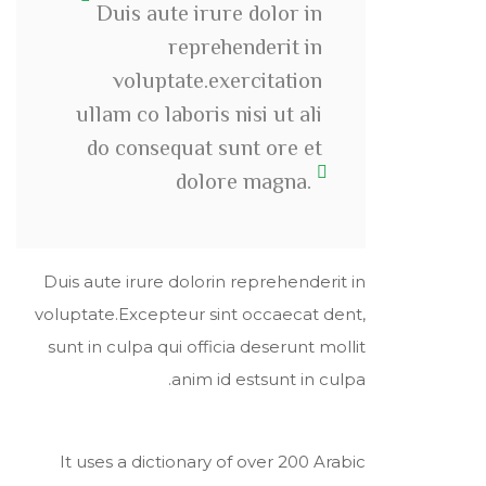
Duis aute irure dolor in
reprehenderit in
voluptate.exercitation
ullam co laboris nisi ut ali
do consequat sunt ore et
dolore magna.
Duis aute irure dolorin reprehenderit in
voluptate.Excepteur sint occaecat dent,
sunt in culpa qui officia deserunt mollit
anim id estsunt in culpa.
It uses a dictionary of over 200 Arabic