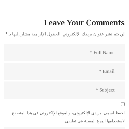
Leave Your Comments
لن يتم نشر عنوان بريدك الإلكتروني.
الحقول الإلزامية مشار إليها بـ
*
احفظ اسمي، بريدي الإلكتروني، والموقع الإلكتروني في هذا المتصفح
لاستخدامها المرة المقبلة في تعليقي.