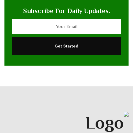
Subscribe For Daily Updates.