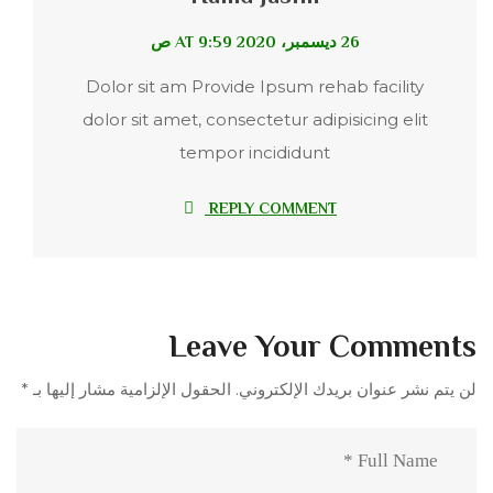
26 ديسمبر، 2020 AT 9:59 ص
Dolor sit am Provide Ipsum rehab facility
dolor sit amet, consectetur adipisicing elit
tempor incididunt
REPLY COMMENT
Leave Your Comments
لن يتم نشر عنوان بريدك الإلكتروني.
الحقول الإلزامية مشار إليها بـ
*