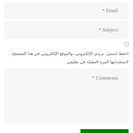
احفظ اسمي، بريدي الإلكتروني، والموقع الإلكتروني في هذا المتصفح
لاستخدامها المرة المقبلة في تعليقي.