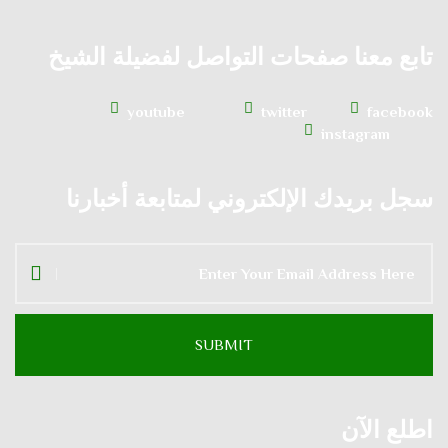
تابع معنا صفحات التواصل لفضيلة الشيخ
youtube
twitter
facebook
instagram
سجل بريدك الإلكتروني لمتابعة أخبارنا
اطلع الآن