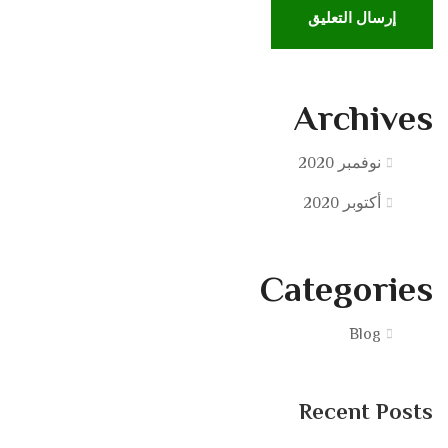
Archives
نوفمبر 2020
أكتوبر 2020
Categories
Blog
Recent Posts