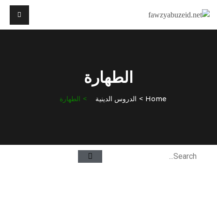
الطهارة
Home
الدروس الدينية
الطهارة