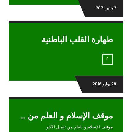
2 يناير 2021
طهارة القلب الباطنية
29 يوليو 2016
موقف الإسلام و العلم من تقبيل الآخر
موقف الإسلام و العلم من تقبيل الآخر