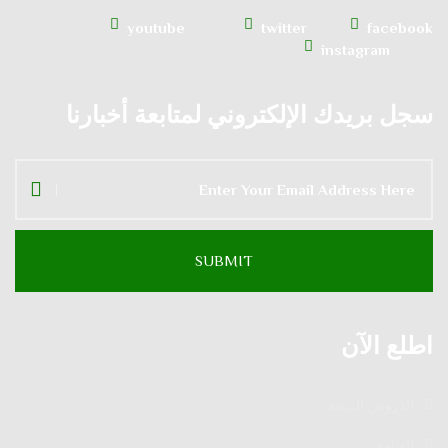
youtube
twitter
facebook
instagram
سجل بريدك الإلكتروني لمتابعة أخبارنا
اطلع الآن
الدروس الدينية
الفتاوى