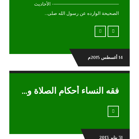
——————————————- الأحاديث
الصحيحة الوارده عن رسول الله صلى...
14 أغسطس 2015م
فقه النساء أحكام الصلاة والصيام والطهارة
31 يناير 2013