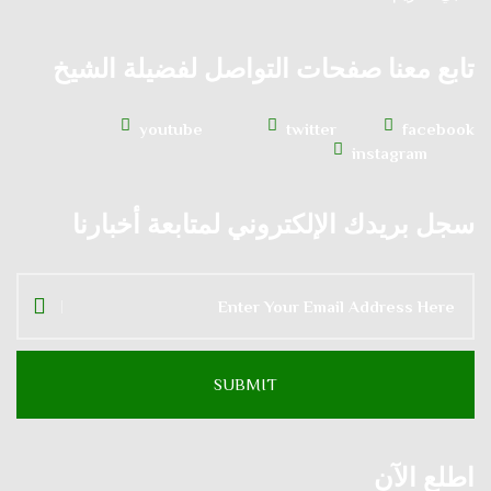
تابع معنا صفحات التواصل لفضيلة الشيخ
youtube
twitter
facebook
instagram
سجل بريدك الإلكتروني لمتابعة أخبارنا
اطلع الآن