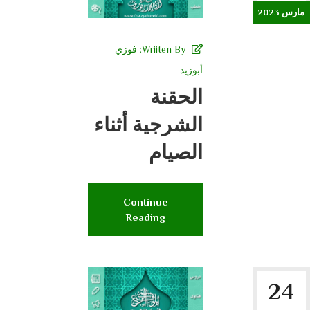
مارس 2023
Wriiten By:
فوزي
أبوزيد
الحقنة
الشرجية أثناء
الصيام
Continue
Reading
24