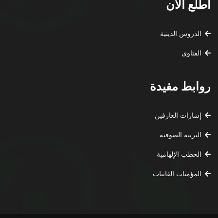
اطلع الآن
الدروس الدينية
الفتاوى
روابط مفيدة
إشارات العارفين
التربية الصوفية
الخطب الإلهامية
المؤمنات القانتات