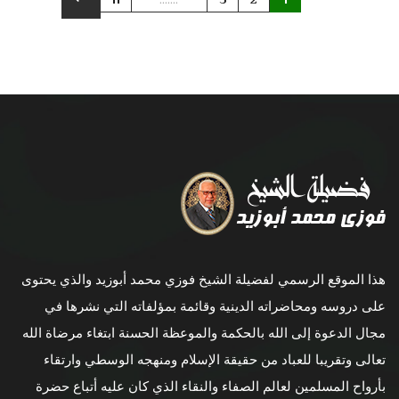
هذا الموقع الرسمي لفضيلة الشيخ فوزي محمد أبوزيد والذي يحتوى
على دروسه ومحاضراته الدينية وقائمة بمؤلفاته التي نشرها في
مجال الدعوة إلى الله بالحكمة والموعظة الحسنة ابتغاء مرضاة الله
تعالى وتقريبا للعباد من حقيقة الإسلام ومنهجه الوسطي وارتقاء
بأرواح المسلمين لعالم الصفاء والنقاء الذي كان عليه أتباع حضرة