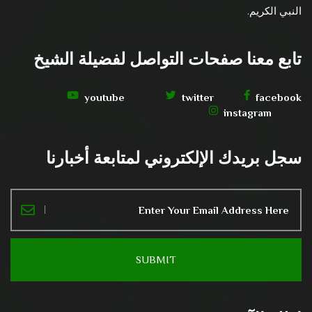
النبي الكريم.
تابع معنا صفحات التواصل لفضيلة الشيخ
youtube
twitter
facebook
instagram
سجل بريدك الإلكتروني لمتابعة أخبارنا