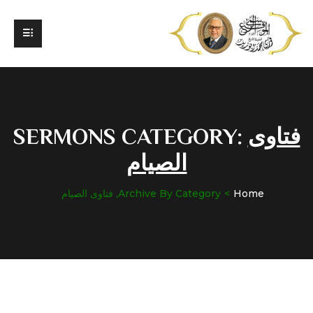
فتاوى
SERMONS CATEGORY:
الصيام
Home
Archive By Category, فتاوى الصيام