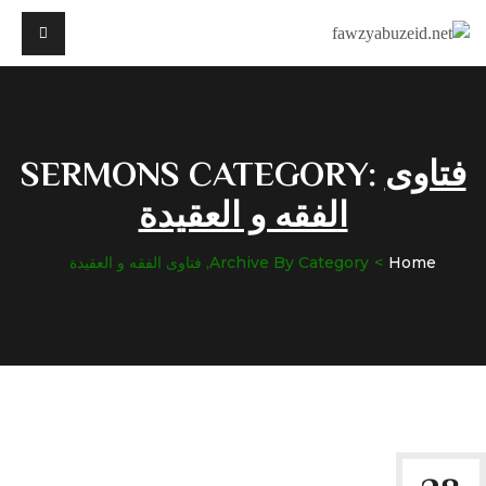
فتاوى
SERMONS CATEGORY:
الفقه و العقيدة
Home
Archive By Category, فتاوى الفقه و العقيدة