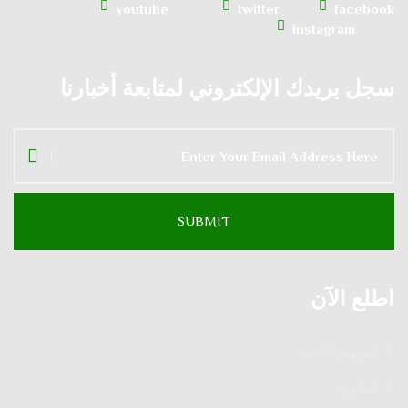
youtube
twitter
facebook
instagram
سجل بريدك الإلكتروني لمتابعة أخبارنا
اطلع الآن
الدروس الدينية
الفتاوى