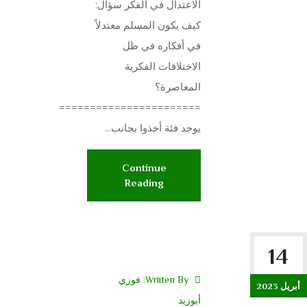
الاعتدال في الفكر سؤال:
كيف يكون المسلم معتدلاً
في أفكاره في ظل
الاختلافات الفكرية
المعاصرة؟
=======================
يوجد فئة أخذوا بجانب...
Continue
Reading
14
Wriiten By:
فوزي
أبريل 2023
أبوزيد