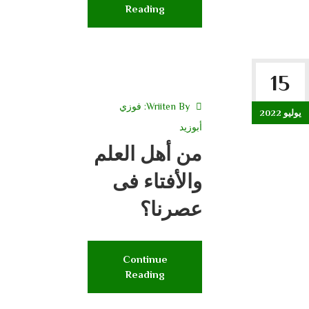
Reading
15
Wriiten By:
فوزي
يوليو 2022
أبوزيد
من أهل العلم
والأفتاء فى
عصرنا؟
Continue
Reading