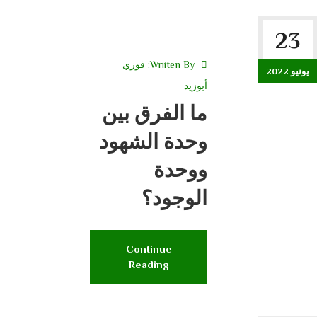
23
Wriiten By:
فوزي
يونيو 2022
أبوزيد
ما الفرق بين
وحدة الشهود
ووحدة
الوجود؟
Continue
Reading