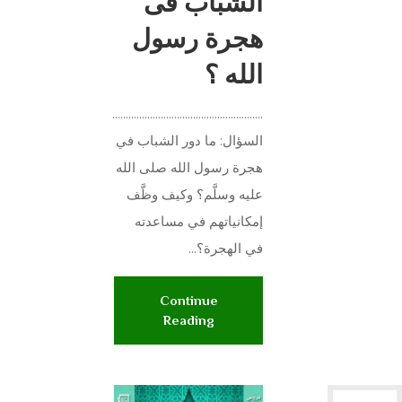
الشباب فى
هجرة رسول
الله ؟
........................................................
السؤال: ما دور الشباب في
هجرة رسول الله صلى الله
عليه وسلَّم؟ وكيف وظَّف
إمكانياتهم في مساعدته
في الهجرة؟...
Continue
Reading