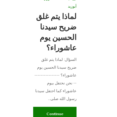
أبوزيد
لماذا يتم غلق
ضريح سيدنا
الحسين يوم
عاشوراء؟
السؤال: لماذا يتم غلق
ضريح سيدنا الحسين يوم
عاشوراء؟ ----------------
-- نحن نحتفل بيوم
عاشوراء كما احتفل سيدنا
رسول الله صلى...
Continue