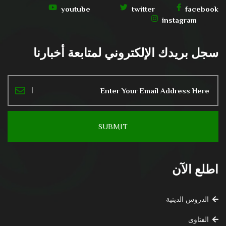
youtube
twitter
facebook
instagram
سجل بريدك الإلكتروني لمتابعة أخبارنا
اطلع الآن
الدروس الدينية
الفتاوى