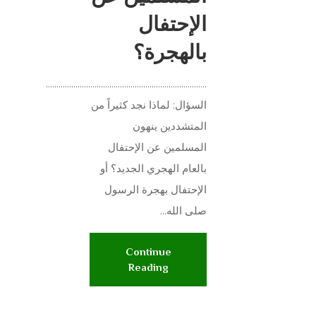
الإحتفال
بالهجرة؟
............................................................................
السؤال: لماذا نجد كثيراً من
المتشددين ينهون
المسلمين عن الإحتفال
بالعام الهجري الجديد؟ أو
الإحتفال بهجرة الرسول
صلى الله...
Continue
Reading