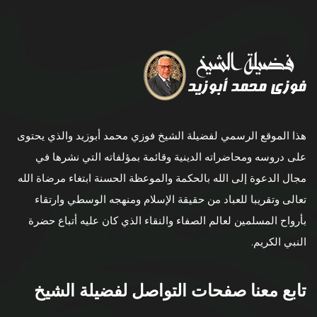
هذا الموقع الرسمي لفضيلة الشيخ فوزي محمد أبوزيد والذي يحتوى
على دروسه ومحاضراته الدينية وقائمة بمؤلفاته التي نشرها في
مجال الدعوة إلى الله بالحكمة والموعظة الحسنة ابتغاء مرضاة الله
تعالى وتقريبا للعباد من حقيقة الإسلام ومنهجه الوسطي وارتقاء
بأرواح المسلمين لعالم الصفاء والنقاء الذي كان عليه أتباع حضرة
النبي الكريم.
تابع معنا صفحات التواصل لفضيلة الشيخ