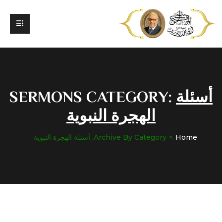
أسئلة
SERMONS CATEGORY:
الهجرة النبوية
Home
Archive By Category, أسئلة الهجرة النبوية