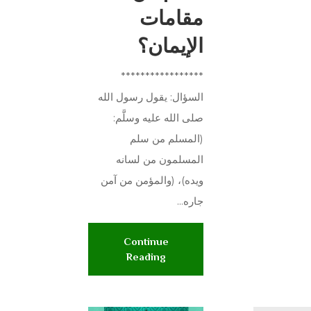
مقامات
الإيمان؟
*****************
السؤال: يقول رسول الله
صلى الله عليه وسلَّم:
(المسلم من سلم
المسلمون من لسانه
ويده)، (والمؤمن من آمن
جاره...
Continue
Reading