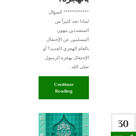
************ السؤال:
لماذا نجد كثيراً من
المتشددين ينهون
المسلمين عن الإحتفال
بالعام الهجري الجديد؟ أو
الإحتفال بهجرة الرسول
صلى الله...
Continue
Reading
30