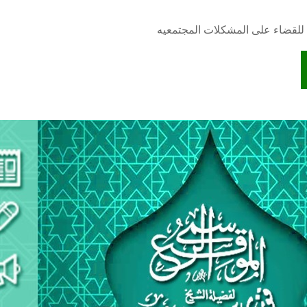
للقضاء على المشكلات المجتمعيه