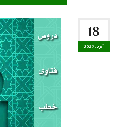
18
أبريل 2023