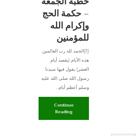
خطبة الجمعة
– حكمة الحج
وإكرام الله
للمؤمنين
[1]الحمد لله رب العالمين
هذه الأيام (يقصد أيام
العشر) يقول فيها سيدنا
رسول الله صلى الله عليه
وسلم أعظم أيام...
Continue
Reading