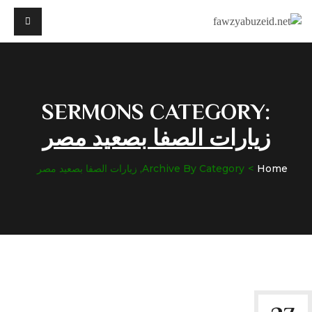
SERMONS CATEGORY:
زيارات الصفا بصعيد مصر
Home
Archive By Category, زيارات الصفا بصعيد مصر