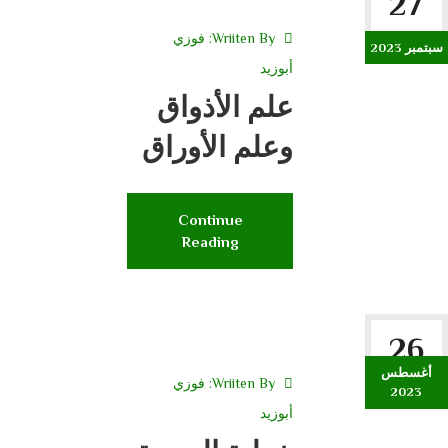
27
Wriiten By:
فوزي
سبتمبر 2023
أبوزيد
علم الأذواق
وعلم الأوراق
Continue
Reading
26
أغسطس
Wriiten By:
فوزي
2023
أبوزيد