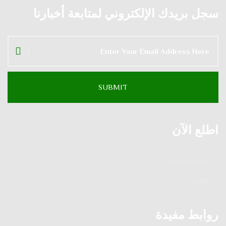
سجل بريدك الإلكتروني لمتابعة أخبارنا
اطلع الآن
الدروس الدينية
الفتاوى
روابط مفيدة