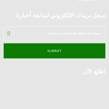
سجل بريدك الإلكتروني لمتابعة أخبارنا
اطلع الآن
الدروس الدينية
الفتاوى