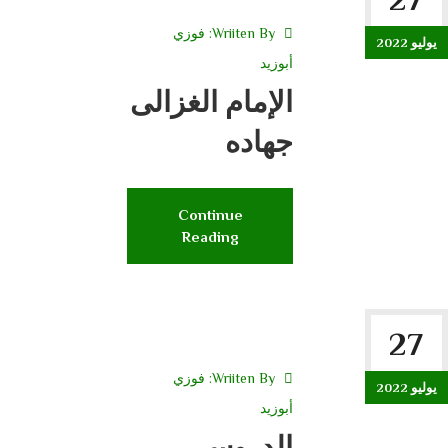
Wriiten By:
فوزي
يوليو 2022
أبوزيد
الإمام الغزالى
جهاده
Continue
Reading
27
Wriiten By:
فوزي
يوليو 2022
أبوزيد
الدروس