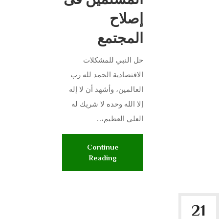
إصلاح
المجتمع
حل النبي للمشكلات
الاقتصادية الحمد لله رب
العالمين، وأشهد أن لا إله
إلا الله وحده لا شريك له
العلي العظيم،...
Continue
Reading
21