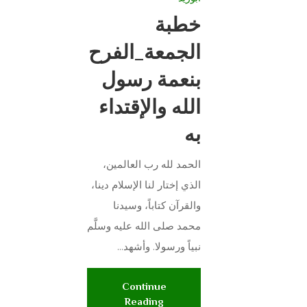
خطبة
الجمعة_الفرح
بنعمة رسول
الله والإقتداء
به
الحمد لله رب العالمين،
الذي إختار لنا الإسلام دينا،
والقرآن كتاباً، وسيدنا
محمد صلى الله عليه وسلَّم
نبياً ورسولا. وأشهد...
Continue
Reading