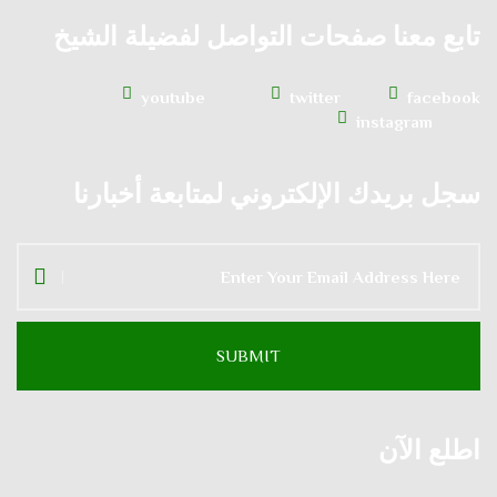
تابع معنا صفحات التواصل لفضيلة الشيخ
youtube
twitter
facebook
instagram
سجل بريدك الإلكتروني لمتابعة أخبارنا
اطلع الآن