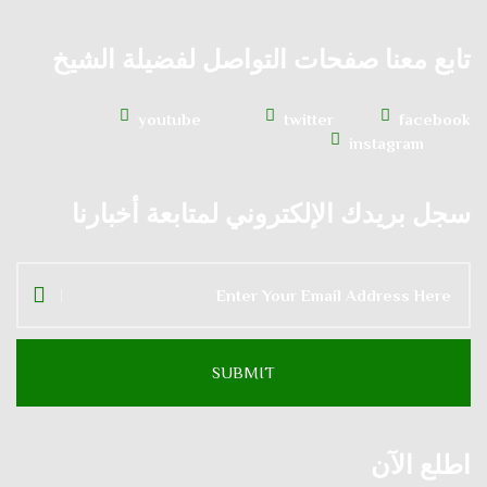
تابع معنا صفحات التواصل لفضيلة الشيخ
youtube
twitter
facebook
instagram
سجل بريدك الإلكتروني لمتابعة أخبارنا
اطلع الآن