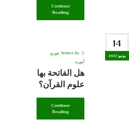
Continue
Reading
14
Wriiten By:
فوزي
يونيو 2022
أبوزيد
هل الفاتحة بها
علوم القرآن؟
Continue
Reading