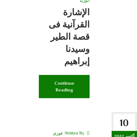
أبوزيد
الإشارة
القرآنية فى
قصة الطير
وسيدنا
إبراهيم
Continue
Reading
10
Wriiten By:
فوزي
أكتوبر 2022