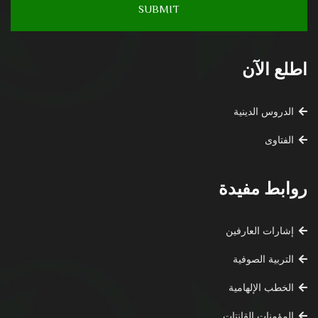
اطلع الآن
الدروس الدينية
الفتاوى
روابط مفيدة
إشارات العارفين
التربية الصوفية
الخطب الإلهامية
المؤمنات القانتات