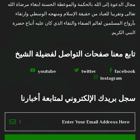
مجال الدعوة إلى الله بالحكمة والموعظة الحسنة ابتغاء مرضاة الله
تعالى وتقريبا للعباد من حقيقة الإسلام ومنهجه الوسطي وارتقاء
بأرواح المسلمين لعالم الصفاء والنقاء الذي كان عليه أتباع حضرة
النبي الكريم.
تابع معنا صفحات التواصل لفضيلة الشيخ
youtube
twitter
facebook
instagram
سجل بريدك الإلكتروني لمتابعة أخبارنا