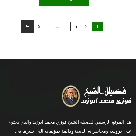
5
.......
3
2
1
هذا الموقع الرسمي لفضيلة الشيخ فوزي محمد أبوزيد والذي يحتوى
على دروسه ومحاضراته الدينية وقائمة بمؤلفاته التي نشرها في