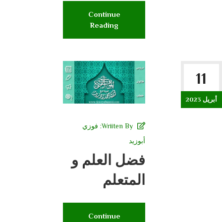
Continue
Reading
11
أبريل 2023
Wriiten By:
فوزي
أبوزيد
فضل العلم و
المتعلم
Continue