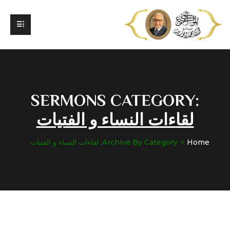
SERMONS CATEGORY:
لقاءات النساء و الفتيات
Home
Archive By Category, لقاءات النساء و الفتيات